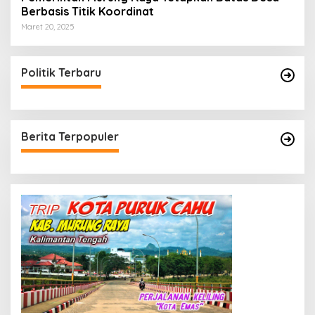
Berbasis Titik Koordinat
Maret 20, 2025
Politik Terbaru
Berita Terpopuler