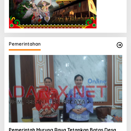
Pemerintahan
Pemerintah Murung Raya Tetapkan Batas Desa